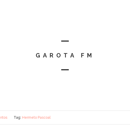
GAROTA FM
ntos
Tag:
Hermeto Pascoal