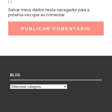
Salvar meus dados neste navegador para a
próxima vez que eu comentar.
BLOG