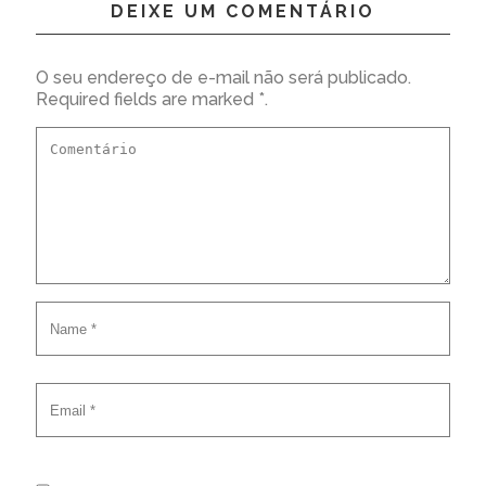
DEIXE UM COMENTÁRIO
O seu endereço de e-mail não será publicado.
Required fields are marked *.