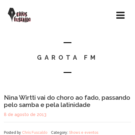
GAROTA FM
Nina Wirtti vai do choro ao fado, passando
pelo samba e pela latinidade
8 de agosto de 2013
Posted by
Chris Fuscaldo
Category:
Shows e eventos