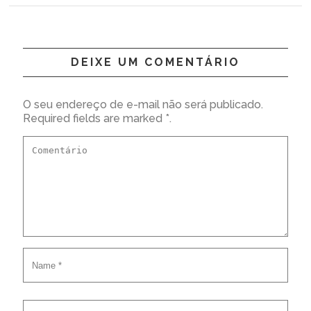
DEIXE UM COMENTÁRIO
O seu endereço de e-mail não será publicado.
Required fields are marked *.