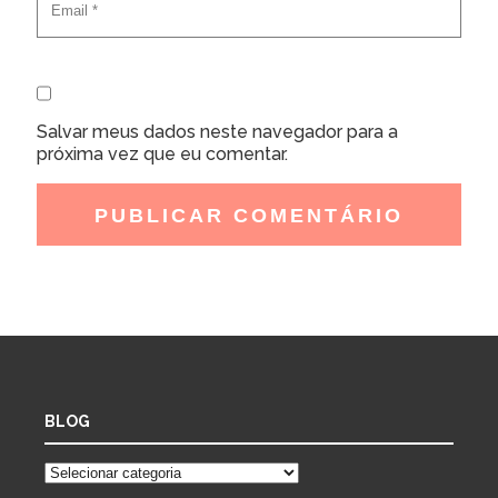
Salvar meus dados neste navegador para a
próxima vez que eu comentar.
BLOG