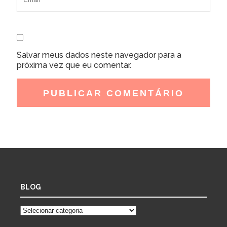
Salvar meus dados neste navegador para a
próxima vez que eu comentar.
BLOG