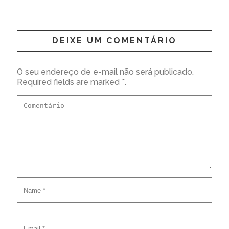
DEIXE UM COMENTÁRIO
O seu endereço de e-mail não será publicado.
Required fields are marked *.