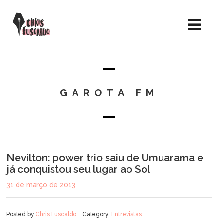
GAROTA FM
Nevilton: power trio saiu de Umuarama e
já conquistou seu lugar ao Sol
31 de março de 2013
Posted by
Chris Fuscaldo
Category:
Entrevistas