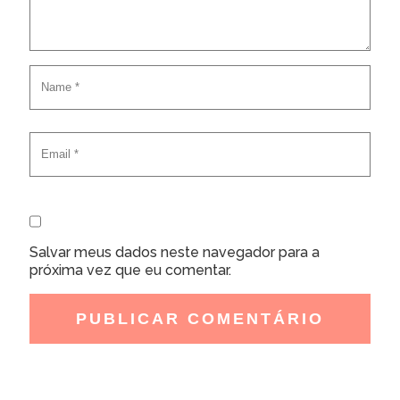
Salvar meus dados neste navegador para a
próxima vez que eu comentar.