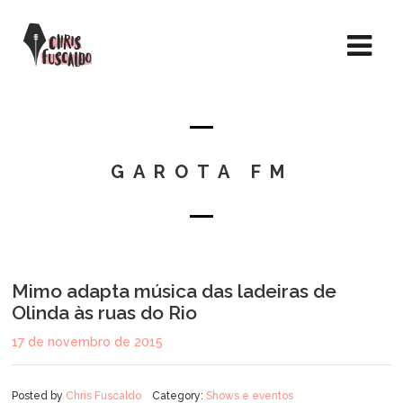
GAROTA FM
Mimo adapta música das ladeiras de
Olinda às ruas do Rio
17 de novembro de 2015
Posted by
Chris Fuscaldo
Category:
Shows e eventos