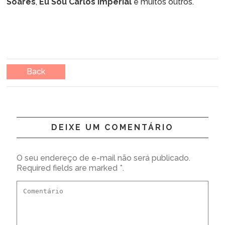
Soares
,
Eu Sou Carlos Imperial
e muitos outros.
Back
DEIXE UM COMENTÁRIO
O seu endereço de e-mail não será publicado.
Required fields are marked *.