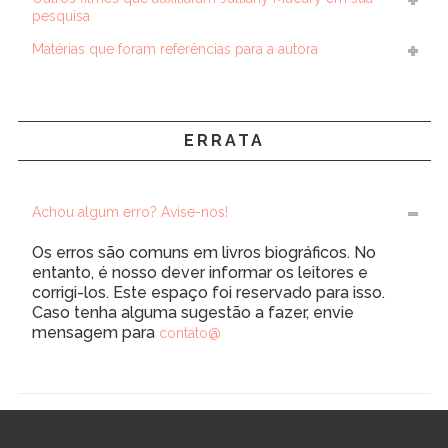
pesquisa
Matérias que foram referências para a autora
ERRATA
Achou algum erro? Avise-nos!
Os erros são comuns em livros biográficos. No
entanto, é nosso dever informar os leitores e
corrigi-los. Este espaço foi reservado para isso.
Caso tenha alguma sugestão a fazer, envie
mensagem para
contato@