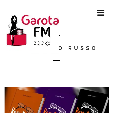
RENATO, O RUSSO