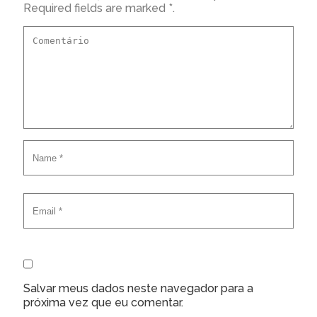
Required fields are marked *.
Salvar meus dados neste navegador para a
próxima vez que eu comentar.