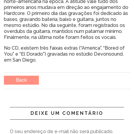
norte-americana na época. A atitude vale tudo dos
primeiros anos mudava em direção ao engajamento do
Hardcore. O primeiro dia das gravações foi dedicado às
bases, gravando bateria, baixo e guitarra, juntos no
mesmo estúdio. No dia seguinte, foram registrados os
overdubs da guitarra, mantidos num patamar mínimo.
Finalmente, na última noite foram feitos os vocais.
No CD, existem três faixas extras (“America”, “Bored of
You” e “El Dorado”) gravadas no estúdio Devonsound,
em San Diego.
Back
DEIXE UM COMENTÁRIO
O seu endereço de e-mail não será publicado.