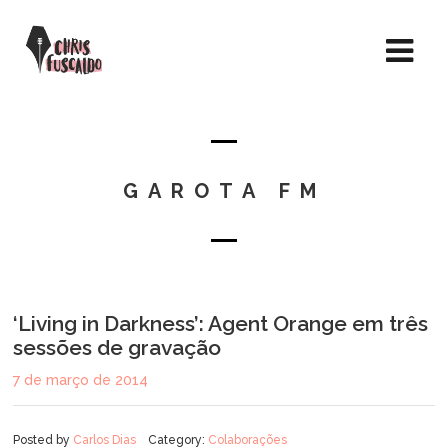
GAROTA FM
‘Living in Darkness’: Agent Orange em três
sessões de gravação
7 de março de 2014
Posted by
Carlos Dias
Category:
Colaborações