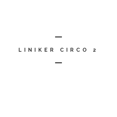
LINIKER CIRCO 2