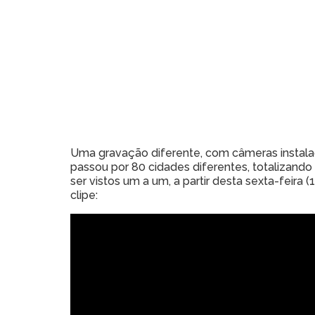
Uma gravação diferente, com câmeras instala
passou por 80 cidades diferentes, totalizand
ser vistos um a um, a partir desta sexta-feira 
clipe: