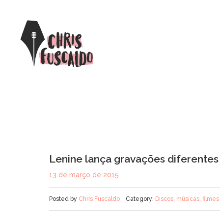
Lenine lança gravações diferentes 
13 de março de 2015
Posted by
Chris Fuscaldo
Category:
Discos, músicas, filmes 