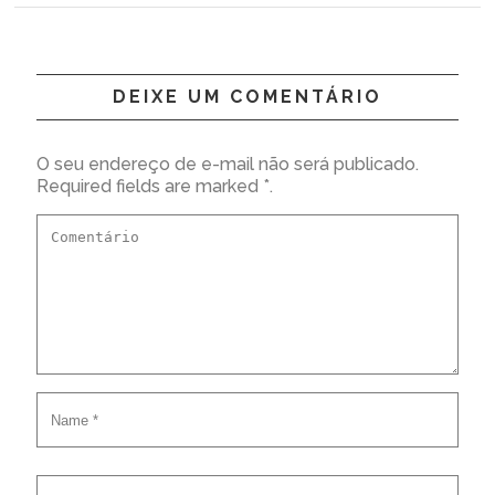
DEIXE UM COMENTÁRIO
O seu endereço de e-mail não será publicado.
Required fields are marked *.