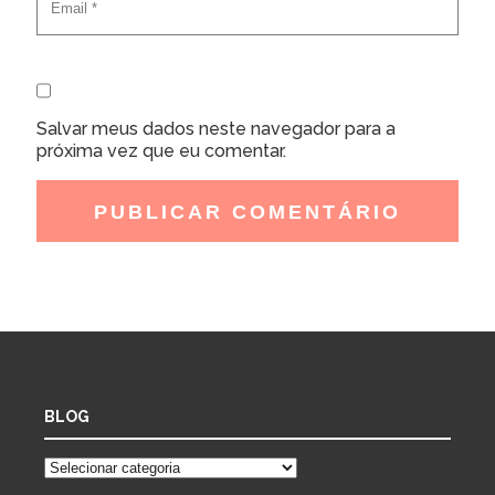
Salvar meus dados neste navegador para a
próxima vez que eu comentar.
BLOG