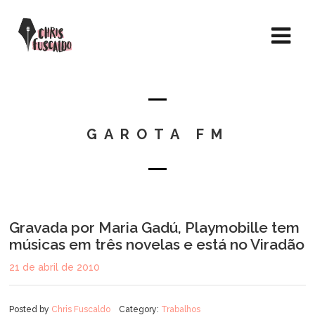
GAROTA FM
Gravada por Maria Gadú, Playmobille tem
músicas em três novelas e está no Viradão
21 de abril de 2010
Posted by
Chris Fuscaldo
Category:
Trabalhos