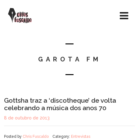
GAROTA FM
Gottsha traz a ‘discotheque’ de volta
celebrando a música dos anos 70
8 de outubro de 2013
Posted by
Chris Fuscaldo
Category:
Entrevistas