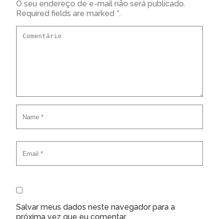
O seu endereço de e-mail não será publicado.
Required fields are marked *.
Salvar meus dados neste navegador para a
próxima vez que eu comentar.