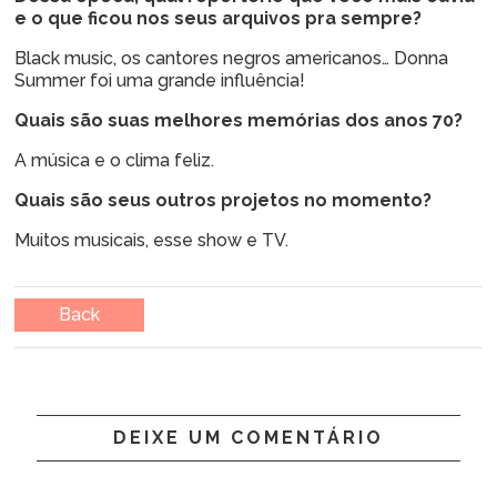
e o que ficou nos seus arquivos pra sempre?
Black music, os cantores negros americanos… Donna
Summer foi uma grande influência!
Quais são suas melhores memórias dos anos 70?
A música e o clima feliz.
Quais são seus outros projetos no momento?
Muitos musicais, esse show e TV.
Back
DEIXE UM COMENTÁRIO