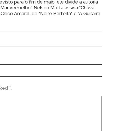
visto para o fim de maio, ele divide a autoria
Mar Vermelho”. Nelson Motta assina “Chuva
Chico Amaral, de “Noite Perfeita” e “A Guitarra
ked *.