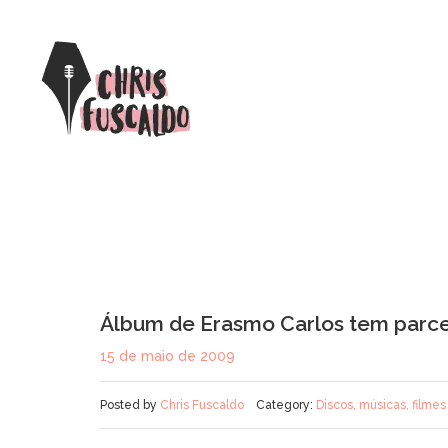
Álbum de Erasmo Carlos tem parce
15 de maio de 2009
Posted by
Chris Fuscaldo
Category:
Discos, músicas, filmes 