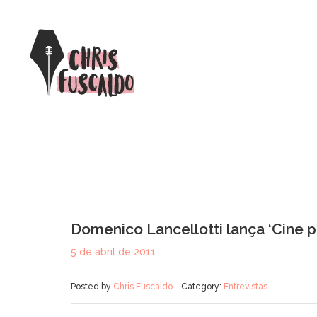
Domenico Lancellotti lança ‘Cine p
5 de abril de 2011
Posted by
Chris Fuscaldo
Category:
Entrevistas