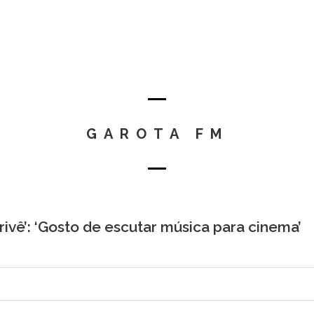
GAROTA FM
rivê’: ‘Gosto de escutar música para cinema’