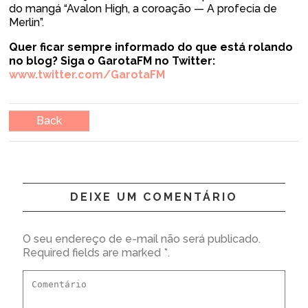
do mangá “Avalon High, a coroação — A profecia de
Merlin”.
Quer ficar sempre informado do que está rolando
no blog? Siga o GarotaFM no Twitter:
www.twitter.com/GarotaFM
Back
DEIXE UM COMENTÁRIO
O seu endereço de e-mail não será publicado.
Required fields are marked *.