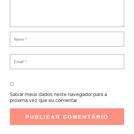
Salvar meus dados neste navegador para a
próxima vez que eu comentar.