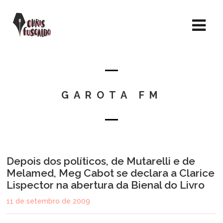
GAROTA FM
Depois dos políticos, de Mutarelli e de
Melamed, Meg Cabot se declara a Clarice
Lispector na abertura da Bienal do Livro
11 de setembro de 2009