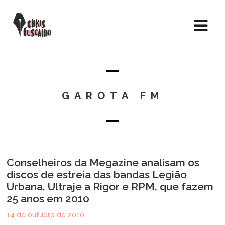
GAROTA FM
Conselheiros da Megazine analisam os
discos de estreia das bandas Legião
Urbana, Ultraje a Rigor e RPM, que fazem
25 anos em 2010
14 de outubro de 2010