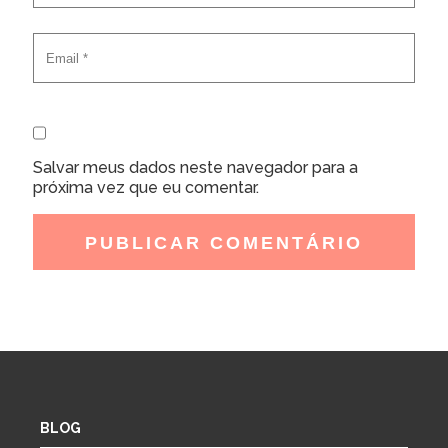
Salvar meus dados neste navegador para a
próxima vez que eu comentar.
BLOG