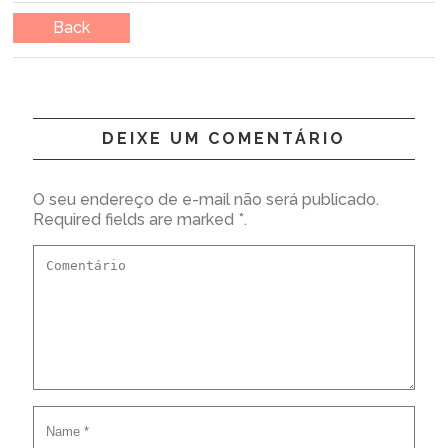
Back
DEIXE UM COMENTÁRIO
O seu endereço de e-mail não será publicado.
Required fields are marked *.