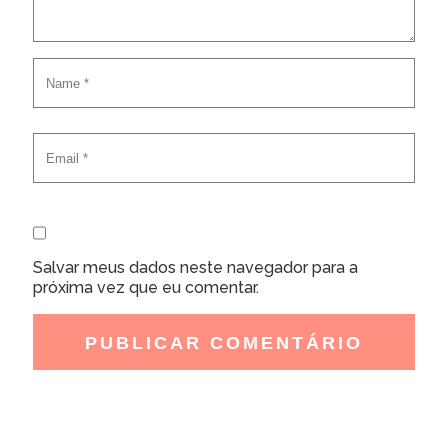
Salvar meus dados neste navegador para a
próxima vez que eu comentar.