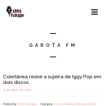
GAROTA FM
Coletânea reúne a sujeira de Iggy Pop em
dois discos
4 de abril de 2011
Posted by
Chris Fuscaldo
Category:
Discos, músicas, filmes e livros