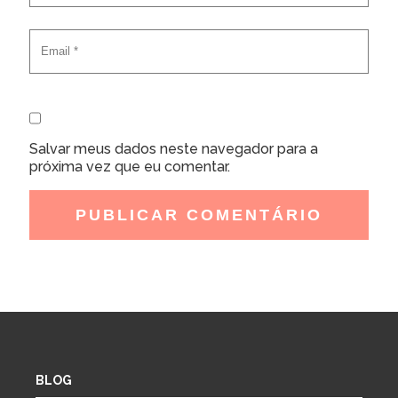
Salvar meus dados neste navegador para a
próxima vez que eu comentar.
BLOG