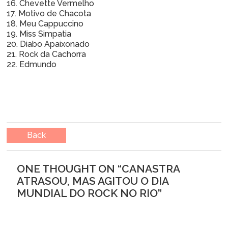
16. Chevette Vermelho
17. Motivo de Chacota
18. Meu Cappuccino
19. Miss Simpatia
20. Diabo Apaixonado
21. Rock da Cachorra
22. Edmundo
Back
ONE THOUGHT ON “
CANASTRA
ATRASOU, MAS AGITOU O DIA
MUNDIAL DO ROCK NO RIO
”