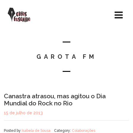
GAROTA FM
Canastra atrasou, mas agitou o Dia
Mundial do Rock no Rio
15 de julho de 2013
Posted by
Isabela de Sousa
Category:
Colaborações