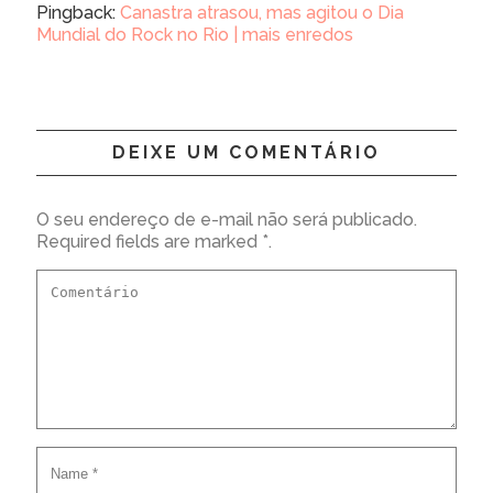
Pingback:
Canastra atrasou, mas agitou o Dia
Mundial do Rock no Rio | mais enredos
DEIXE UM COMENTÁRIO
O seu endereço de e-mail não será publicado.
Required fields are marked *.