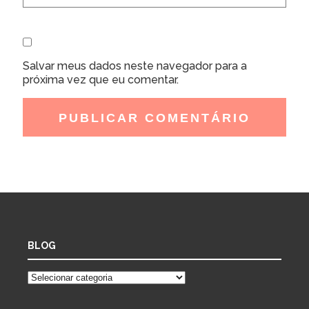
Salvar meus dados neste navegador para a
próxima vez que eu comentar.
BLOG