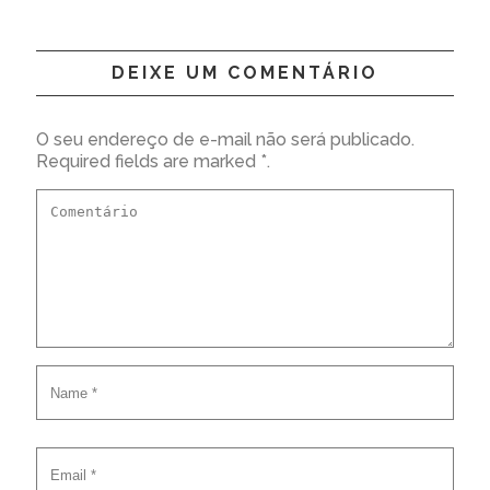
DEIXE UM COMENTÁRIO
O seu endereço de e-mail não será publicado.
Required fields are marked *.