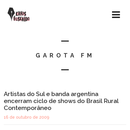
GAROTA FM
Artistas do Sul e banda argentina
encerram ciclo de shows do Brasil Rural
Contemporâneo
16 de outubro de 2009