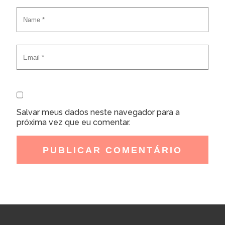
Salvar meus dados neste navegador para a
próxima vez que eu comentar.