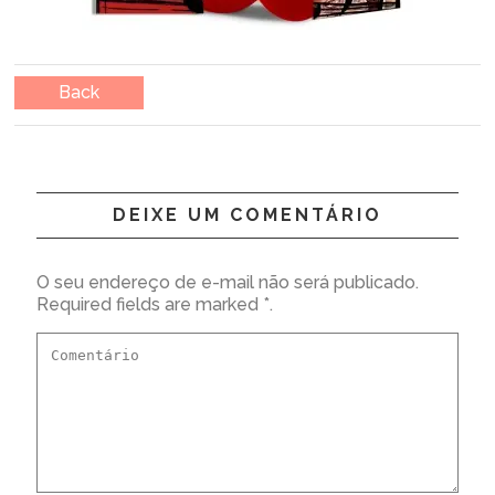
Back
DEIXE UM COMENTÁRIO
O seu endereço de e-mail não será publicado.
Required fields are marked *.