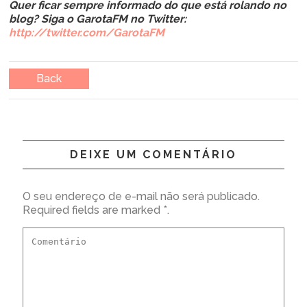
Quer ficar sempre informado do que está rolando no
blog? Siga o GarotaFM no Twitter:
http://twitter.com/GarotaFM
Back
DEIXE UM COMENTÁRIO
O seu endereço de e-mail não será publicado.
Required fields are marked *.