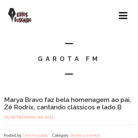
GAROTA FM
Marya Bravo faz bela homenagem ao pai,
Zé Rodrix, cantando clássicos e lado B
25 de fevereiro de 2011
Posted by
Chris Fuscaldo
Category:
Shows e eventos