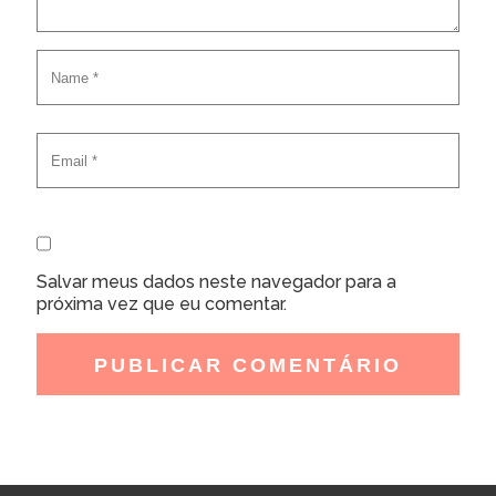
Salvar meus dados neste navegador para a
próxima vez que eu comentar.